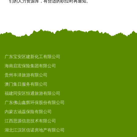
们的人力资源库，有合适的职位时再通知。
广东宝安区建新化工有限公司
海南启宏保险集团有限公司
贵州丰泽旅游有限公司
澳门集日服务有限公司
福建同安区恒通旅游有限公司
广东佛山鑫辉环保股份有限公司
内蒙古涵蕊保险有限公司
江西思源信息技术有限公司
湖北江汉区信诺房地产有限公司