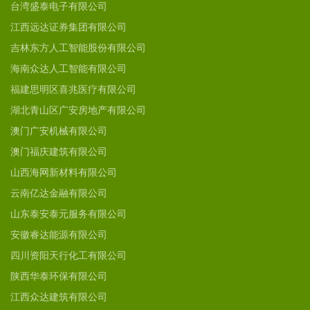
台湾盛泰电子有限公司
江西远达证券集团有限公司
吉林东方人工智能股份有限公司
海南众达人工智能有限公司
福建思明区喜兆医疗有限公司
湖北青山区广安房地产有限公司
澳门广安机械有限公司
澳门福庆建筑有限公司
山西海网新材料有限公司
云南亿达金融有限公司
山东泰安泰元服务有限公司
安徽睿达能源有限公司
四川资阳天行化工有限公司
陕西华泰环保有限公司
江西众达建筑有限公司