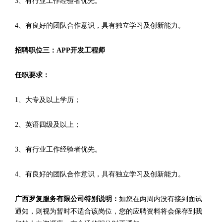
3、有行业工作经验者优先。
4、有良好的团队合作意识，具有独立学习及创新能力。
招聘职位三：APP开发工程师
任职要求：
1、大专及以上学历；
2、英语四级及以上；
3、有行业工作经验者优先。
4、有良好的团队合作意识，具有独立学习及创新能力。
广西罗复服务有限公司特别说明：
如您在两周内没有接到面试
通知，则视为暂时不适合该岗位，您的应聘资料将会保存到我