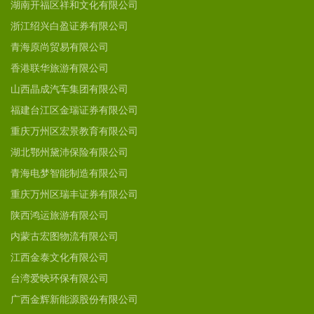
湖南开福区祥和文化有限公司
浙江绍兴白盈证券有限公司
青海原尚贸易有限公司
香港联华旅游有限公司
山西晶成汽车集团有限公司
福建台江区金瑞证券有限公司
重庆万州区宏景教育有限公司
湖北鄂州黛沛保险有限公司
青海电梦智能制造有限公司
重庆万州区瑞丰证券有限公司
陕西鸿运旅游有限公司
内蒙古宏图物流有限公司
江西金泰文化有限公司
台湾爱映环保有限公司
广西金辉新能源股份有限公司