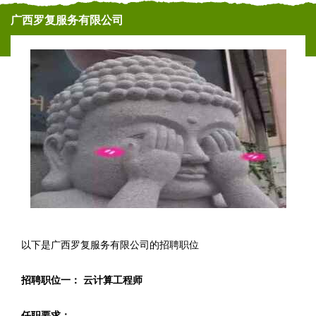
广西罗复服务有限公司
以下是广西罗复服务有限公司的招聘职位
招聘职位一： 云计算工程师
任职要求：