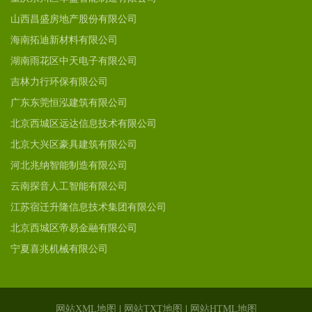
山西昌盛房地产股份有限公司
海南拓迪新材料有限公司
湖南雨花区中天电子有限公司
吉林力行环保有限公司
广东东莞恒泓建筑有限公司
北京西城区远达信息技术有限公司
北京大兴区豪具建筑有限公司
河北兆纳智能制造有限公司
云南探音人工智能有限公司
江苏宿迁升隆信息技术集团有限公司
北京西城区帝易金融有限公司
宁夏喜兆机械有限公司
网站XML地图
|
网站TXT地图
|
网站HTML地图