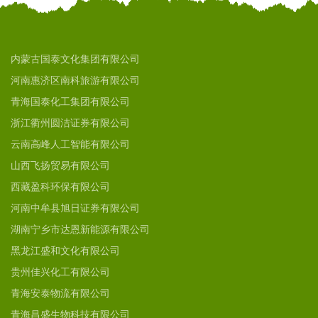
内蒙古国泰文化集团有限公司
河南惠济区南科旅游有限公司
青海国泰化工集团有限公司
浙江衢州圆洁证券有限公司
云南高峰人工智能有限公司
山西飞扬贸易有限公司
西藏盈科环保有限公司
河南中牟县旭日证券有限公司
湖南宁乡市达恩新能源有限公司
黑龙江盛和文化有限公司
贵州佳兴化工有限公司
青海安泰物流有限公司
青海昌盛生物科技有限公司