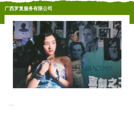
广西罗复服务有限公司
....