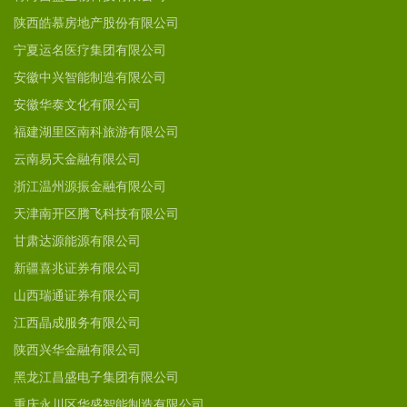
陕西皓慕房地产股份有限公司
宁夏运名医疗集团有限公司
安徽中兴智能制造有限公司
安徽华泰文化有限公司
福建湖里区南科旅游有限公司
云南易天金融有限公司
浙江温州源振金融有限公司
天津南开区腾飞科技有限公司
甘肃达源能源有限公司
新疆喜兆证券有限公司
山西瑞通证券有限公司
江西晶成服务有限公司
陕西兴华金融有限公司
黑龙江昌盛电子集团有限公司
重庆永川区华盛智能制造有限公司